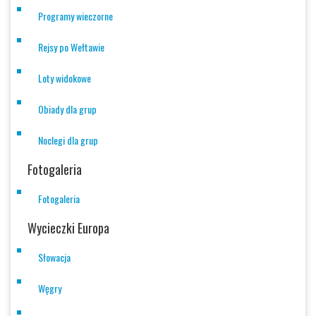
Programy wieczorne
Rejsy po Wełtawie
Loty widokowe
Obiady dla grup
Noclegi dla grup
Fotogaleria
Fotogaleria
Wycieczki Europa
Słowacja
Węgry