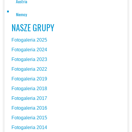
Austria
Niemcy
NASZE GRUPY
Fotogaleria 2025
Fotogaleria 2024
Fotogaleria 2023
Fotogaleria 2022
Fotogaleria 2019
Fotogaleria 2018
Fotogaleria 2017
Fotogaleria 2016
Fotogaleria 2015
Fotogaleria 2014